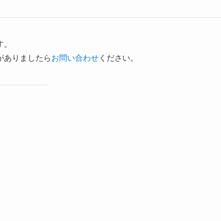
す。
がありましたら
お問い合わせ
ください。