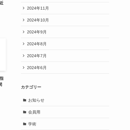
近
2024年11月
2024年10月
2024年9月
2024年8月
2024年7月
2024年6月
指
関
カテゴリー
お知らせ
会員用
学術