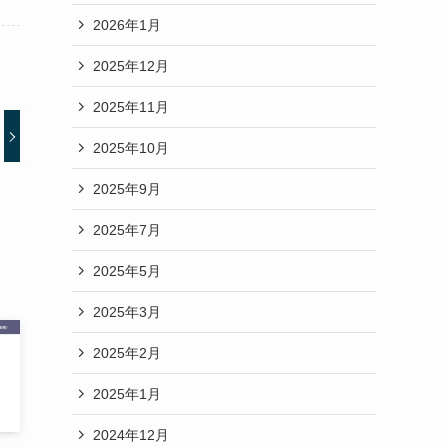
2026年1月
2025年12月
2025年11月
2025年10月
2025年9月
2025年7月
2025年5月
2025年3月
2025年2月
2025年1月
2024年12月