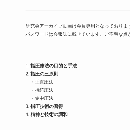
研究会アーカイブ動画は会員専用となっておりま
パスワードは会報誌に載せています。ご不明な点
1.
指圧療法の目的と手法
2.
指圧の三原則
・垂直圧法
・持続圧法
・集中圧法
3.
指圧技術の習得
4.
精神と技術の調和