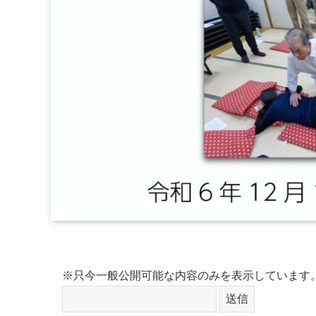
※只今一般公開可能な内容のみを表示しています