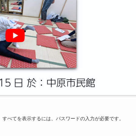
。すべてを表示するには、パスワードの入力が必要です。