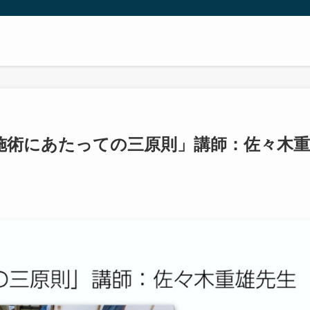
圧施術にあたっての三原則」講師：佐々木重