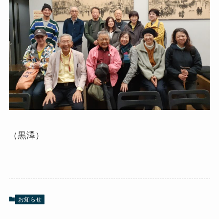
（黒澤）
お知らせ