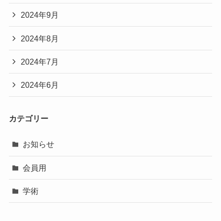
2024年9月
2024年8月
2024年7月
2024年6月
カテゴリー
お知らせ
会員用
学術