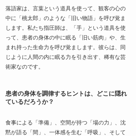
落語家は、言葉という道具を使って、観客の心の
中に「桃太郎」のような「旧い物語」を呼び覚ま
します。私たち指圧師は、「手」という道具を使
って、患者の身体の中に眠る「旧い筋肉」や、生
まれ持った生命力を呼び覚まします。彼らは、同
じように人間の内に眠る力を引き出す、稀有な芸
術家なのです。
患者の身体を調律するヒントは、どこに隠れ
ているだろうか？
食事による「準備」、空間が持つ「場の力」、沈
黙が語る「間」、一体感を生む「呼吸」、そして