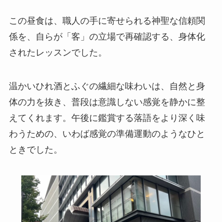
この昼食は、職人の手に寄せられる神聖な信頼関
係を、自らが「客」の立場で再確認する、身体化
されたレッスンでした。
温かいひれ酒とふぐの繊細な味わいは、自然と身
体の力を抜き、普段は意識しない感覚を静かに整
えてくれます。午後に鑑賞する落語をより深く味
わうための、いわば感覚の準備運動のようなひと
ときでした。