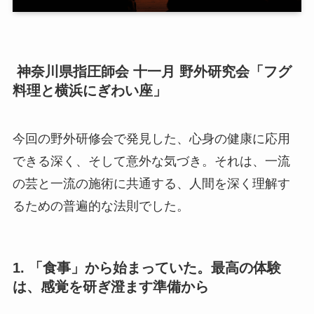
神奈川県指圧師会 十一月 野外研究会「フグ
料理と横浜にぎわい座」
今回の野外研修会で発見した、心身の健康に応用
できる深く、そして意外な気づき。それは、一流
の芸と一流の施術に共通する、人間を深く理解す
るための普遍的な法則でした。
1. 「食事」から始まっていた。最高の体験
は、感覚を研ぎ澄ます準備から