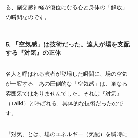
る、副交感神経が優位になる心と身体の「解放」
の瞬間なのです。
5. 「空気感」は技術だった。達人が場を支配
する『対気』の正体
名人と呼ばれる演者が登場した瞬間に、場の空気
が一変する。あの圧倒的な「空気感」は、単なる
雰囲気ではありませんでした。それは『対気』
（
Taiki
）と呼ばれる、具体的な技術だったので
す。
『対気』とは、場のエネルギー（気配）を瞬時に