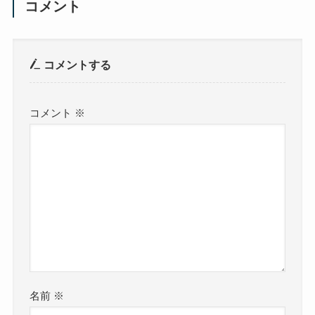
コメント
コメントする
コメント
※
名前
※