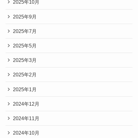
2025年10月
2025年9月
2025年7月
2025年5月
2025年3月
2025年2月
2025年1月
2024年12月
2024年11月
2024年10月