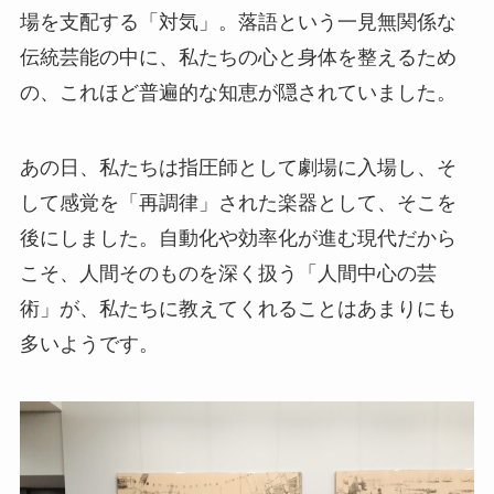
場を支配する「対気」。落語という一見無関係な
伝統芸能の中に、私たちの心と身体を整えるため
の、これほど普遍的な知恵が隠されていました。
あの日、私たちは指圧師として劇場に入場し、そ
して感覚を「再調律」された楽器として、そこを
後にしました。自動化や効率化が進む現代だから
こそ、人間そのものを深く扱う「人間中心の芸
術」が、私たちに教えてくれることはあまりにも
多いようです。