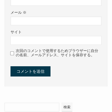
メール
※
サイト
次回のコメントで使用するためブラウザーに自分
の名前、メールアドレス、サイトを保存する。
検索