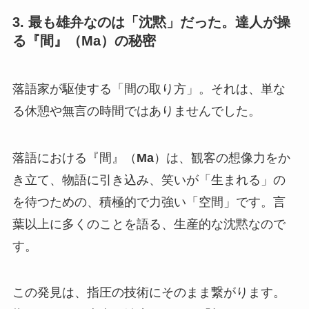
3. 最も雄弁なのは「沈黙」だった。達人が操
る『間』（Ma）の秘密
落語家が駆使する「間の取り方」。それは、単な
る休憩や無言の時間ではありませんでした。
落語における『間』（
Ma
）は、観客の想像力をか
き立て、物語に引き込み、笑いが「生まれる」の
を待つための、積極的で力強い「空間」です。言
葉以上に多くのことを語る、生産的な沈黙なので
す。
この発見は、指圧の技術にそのまま繋がります。