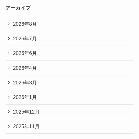
アーカイブ
2026年8月
2026年7月
2026年6月
2026年4月
2026年3月
2026年1月
2025年12月
2025年11月