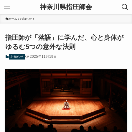
神奈川県指圧師会
ホーム
お知らせ
指圧師が「落語」に学んだ、心と身体が
ゆるむ5つの意外な法則
2025年11月19日
お知らせ